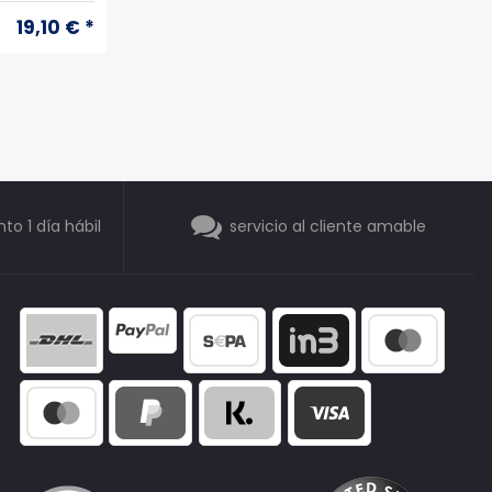
19,10 € *
o 1 día hábil
servicio al cliente amable