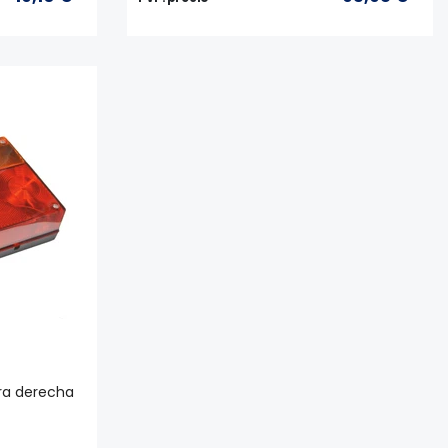
ara derecha