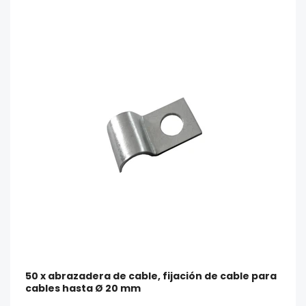
50 x abrazadera de cable, fijación de cable para
cables hasta Ø 20 mm