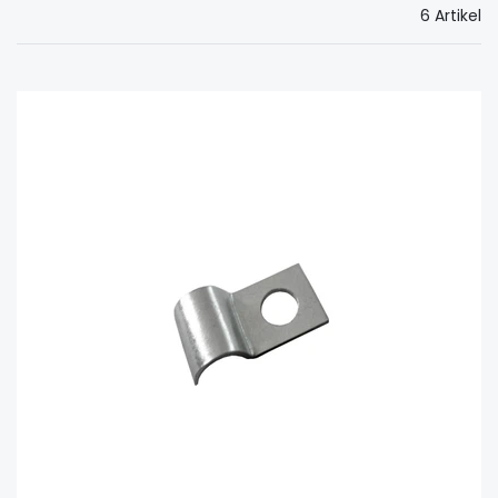
6 Artikel