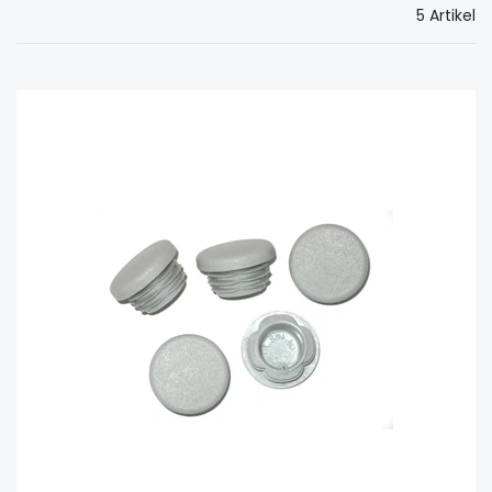
5 Artikel