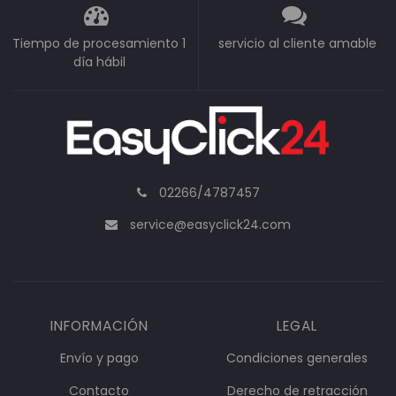
Tiempo de procesamiento 1
servicio al cliente amable
día hábil
02266/4787457
service@easyclick24.com
INFORMACIÓN
LEGAL
Envío y pago
Condiciones generales
Contacto
Derecho de retracción