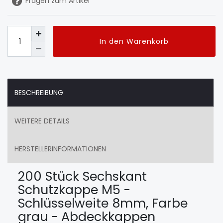
Fragen zum Artikel
In den Warenkorb
BESCHREIBUNG
WEITERE DETAILS
HERSTELLERINFORMATIONEN
200 Stück Sechskant
Schutzkappe M5 -
Schlüsselweite 8mm, Farbe
grau - Abdeckkappen