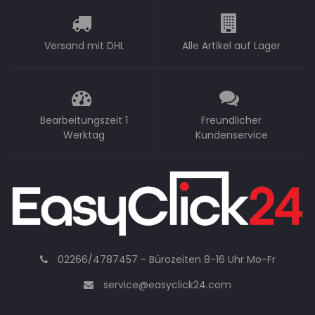
Versand mit DHL
Alle Artikel auf Lager
Bearbeitungszeit 1
Freundlicher
Werktag
Kundenservice
02266/4787457 - Bürozeiten 8-16 Uhr Mo-Fr
service@easyclick24.com