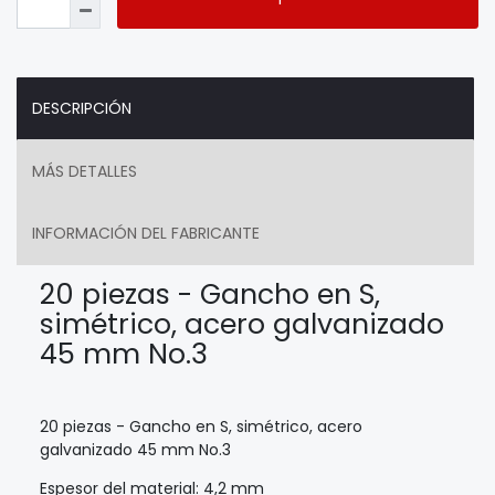
DESCRIPCIÓN
MÁS DETALLES
INFORMACIÓN DEL FABRICANTE
20 piezas - Gancho en S,
simétrico, acero galvanizado
45 mm No.3
20 piezas - Gancho en S, simétrico, acero
galvanizado 45 mm No.3
Espesor del material: 4,2 mm