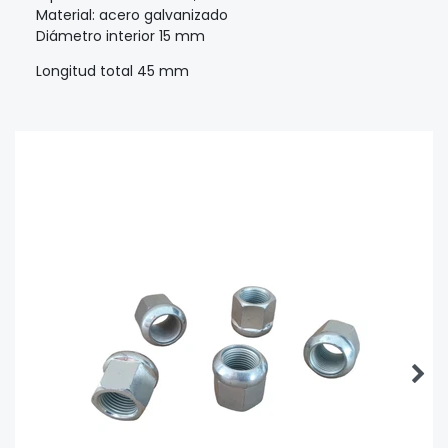
Material: acero galvanizado
Diámetro interior 15 mm
Longitud total 45 mm