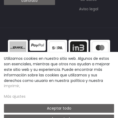
contrato
Aviso legal
Utilizamos cookies en nuestro sitio web. Algunos de estos
son esenciales, mientras que otros nos ayudan a mejorar
este sitio web y su experiencia. Puede encontrar más
información sobre las cookies que utilizamos y sus
derechos como usuario en nuestra :política y nuestra
imprimir
.
Más ajustes
Aceptar todo