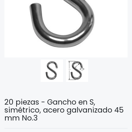
20 piezas - Gancho en S,
simétrico, acero galvanizado 45
mm No.3